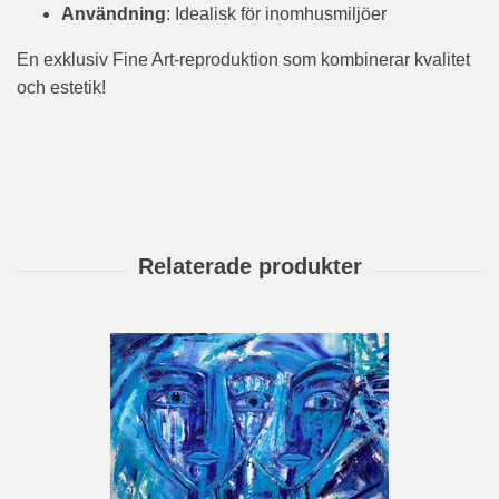
Användning
: Idealisk för inomhusmiljöer
En exklusiv Fine Art-reproduktion som kombinerar kvalitet
och estetik!