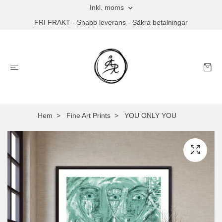
Inkl. moms
FRI FRAKT - Snabb leverans - Säkra betalningar
Hem
Fine Art Prints
YOU ONLY YOU