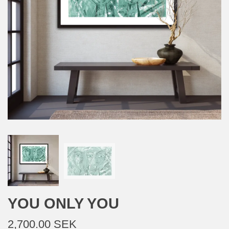
YOU ONLY YOU
2,700.00 SEK