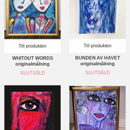
Till produkten
Till produkten
BUNDEN AV HAVET
WHITOUT WORDS
originalmålning
originalmålning
SLUTSÅLD
SLUTSÅLD