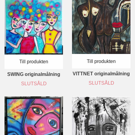
Till produkten
Till produkten
VITTNET originalmålning
SWING originalmålning
SLUTSÅLD
SLUTSÅLD