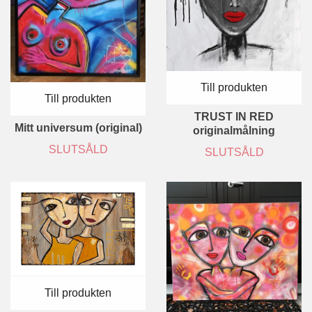
Till produkten
Till produkten
TRUST IN RED
Mitt universum (original)
originalmålning
SLUTSÅLD
SLUTSÅLD
Till produkten