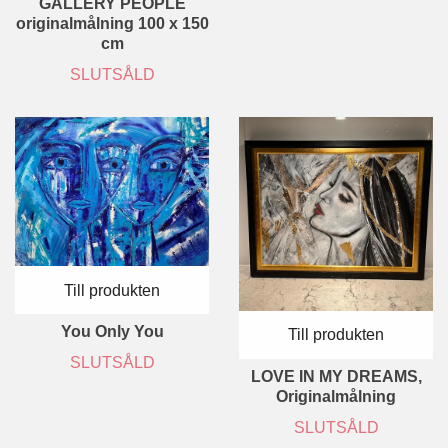
GALLERY PEOPLE
originalmålning 100 x 150
cm
SLUTSÅLD
Till produkten
You Only You
Till produkten
SLUTSÅLD
LOVE IN MY DREAMS,
Originalmålning
SLUTSÅLD