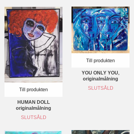
Till produkten
YOU ONLY YOU,
originalmålning
SLUTSÅLD
Till produkten
HUMAN DOLL
originalmålning
SLUTSÅLD