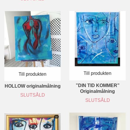
Till produkten
Till produkten
”DIN TID KOMMER”
HOLLOW originalmålning
Originalmålning
SLUTSÅLD
SLUTSÅLD