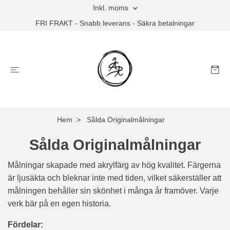
Inkl. moms
FRI FRAKT - Snabb leverans - Säkra betalningar
Hem
Sålda Originalmålningar
Sålda Originalmålningar
Målningar skapade med akrylfärg av hög kvalitet. Färgerna
är ljusäkta och bleknar inte med tiden, vilket säkerställer att
målningen behåller sin skönhet i många år framöver. Varje
verk bär på en egen historia.
Fördelar: