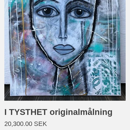
I TYSTHET originalmålning
20,300.00 SEK