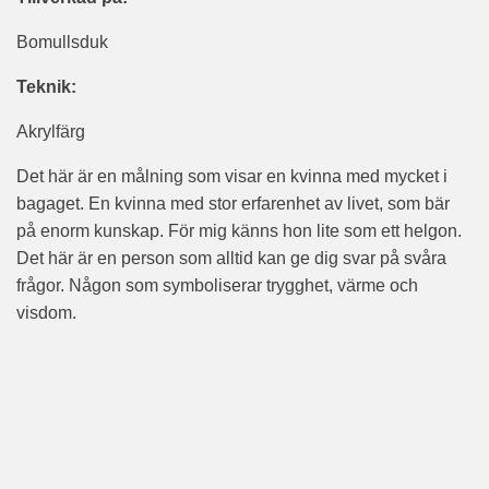
Bomullsduk
Teknik:
Akrylfärg
Det här är en målning som visar en kvinna med mycket i
bagaget. En kvinna med stor erfarenhet av livet, som bär
på enorm kunskap. För mig känns hon lite som ett helgon.
Det här är en person som alltid kan ge dig svar på svåra
frågor. Någon som symboliserar trygghet, värme och
visdom.