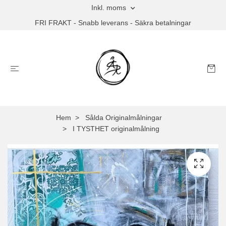
Inkl. moms
FRI FRAKT - Snabb leverans - Säkra betalningar
Hem
Sålda Originalmålningar
I TYSTHET originalmålning