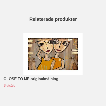
CLOSE TO ME originalmålning
Slutsåld