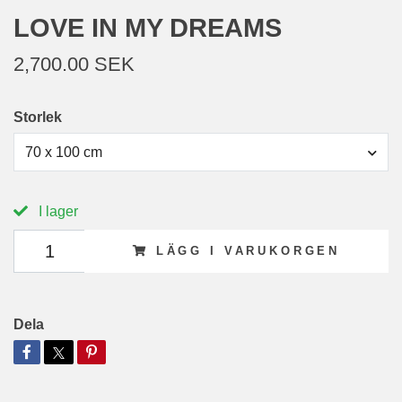
LOVE IN MY DREAMS
2,700.00 SEK
Storlek
70 x 100 cm
I lager
LÄGG I VARUKORGEN
Dela