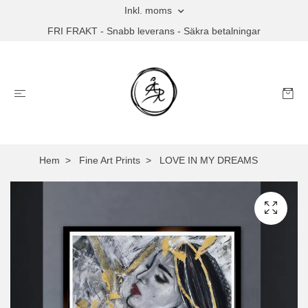
Inkl. moms
FRI FRAKT - Snabb leverans - Säkra betalningar
Hem
Fine Art Prints
LOVE IN MY DREAMS