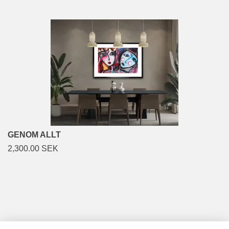
GENOM ALLT
2,300.00 SEK