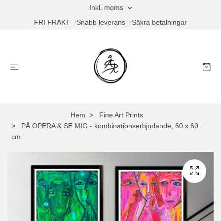
Inkl. moms
FRI FRAKT - Snabb leverans - Säkra betalningar
Hem
Fine Art Prints
PÅ OPERA & SE MIG - kombinationserbjudande, 60 x 60
cm