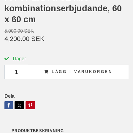
kombinationserbjudande, 60
x 60 cm
5,000.00 SEK
4,200.00 SEK
I lager
LÄGG I VARUKORGEN
Dela
PRODUKTBESKRIVNING