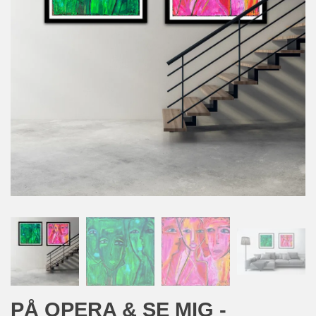
PÅ OPERA & SE MIG -