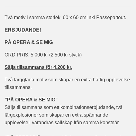
Två motiv i samma storlek. 60 x 60 cm inkl Passepartout.
ERBJUDANDE!
PÅ OPERA & SE MIG
ORD PRIS. 5.000 kr (2.500 kr styck)
Säljs tillsammans för 4.200 kr.
Två färgglada motiv som skapar en extra härlig upplevelse
tillsammans.
”PÅ OPERA & SE MIG”
Säljs tillsammans som ett kombinationserbjudande, två
färgexplosioner som skapar en extra spännande
upplevelse i varandras sällskap från samma konstnär.