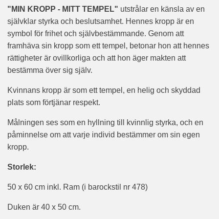
"MIN KROPP - MITT TEMPEL"
utstrålar en känsla av en
självklar styrka och beslutsamhet. Hennes kropp är en
symbol för frihet och självbestämmande. Genom att
framhäva sin kropp som ett tempel, betonar hon att hennes
rättigheter är ovillkorliga och att hon äger makten att
bestämma över sig själv.
Kvinnans kropp är som ett tempel, en helig och skyddad
plats som förtjänar respekt.
Målningen ses som en hyllning till kvinnlig styrka, och en
påminnelse om att varje individ bestämmer om sin egen
kropp.
Storlek:
50 x 60 cm inkl. Ram (i barockstil nr 478)
Duken är 40 x 50 cm.