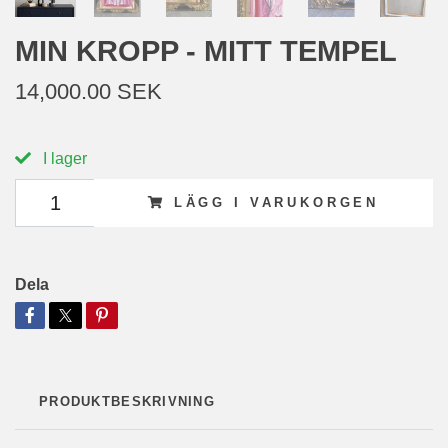
MIN KROPP - MITT TEMPEL
14,000.00 SEK
I lager
LÄGG I VARUKORGEN
Dela
PRODUKTBESKRIVNING