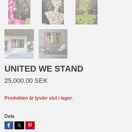
UNITED WE STAND
25,000.00 SEK
Produkten är tyvärr slut i lager.
Dela