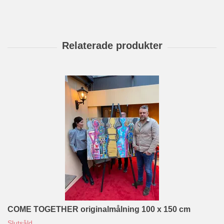
COME TOGETHER originalmålning 100 x 150 cm
Slutsåld